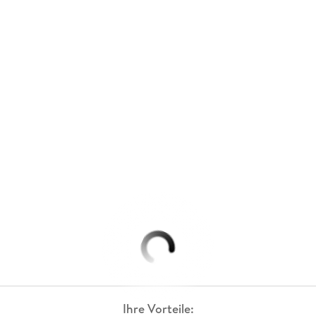
Ihre Vorteile: