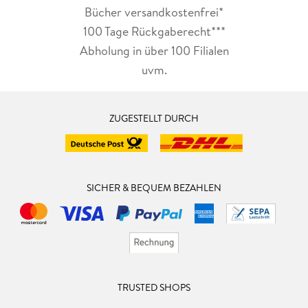
Bücher versandkostenfrei*
100 Tage Rückgaberecht***
Abholung in über 100 Filialen
uvm.
ZUGESTELLT DURCH
SICHER & BEQUEM BEZAHLEN
TRUSTED SHOPS