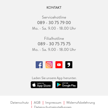
KONTAKT
Servicehotline
089 - 30 75 79 00
Mo. - Sa. 9.00 - 18.00 Uhr
Filialhotline
089 - 30 75 75 75
Mo. - Sa. 9.00 - 18.00 Uhr
Laden Sie unsere App herunter.
Datenschutz
AGB
Impressum
Widerrufsbelehrung
Datenschutzeinstellungen