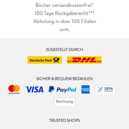
Bücher versandkostenfrei*
100 Tage Rückgaberecht***
Abholung in über 100 Filialen
uvm.
ZUGESTELLT DURCH
SICHER & BEQUEM BEZAHLEN
TRUSTED SHOPS