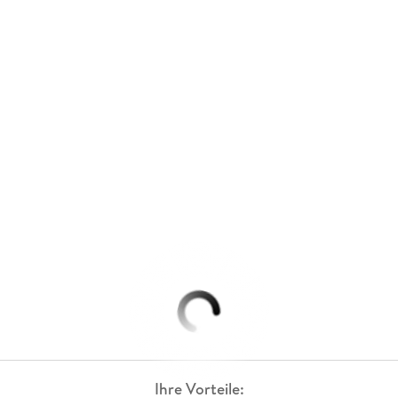
Ihre Vorteile: