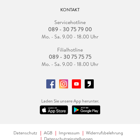
KONTAKT
Servicehotline
089 - 30 75 79 00
Mo. - Sa. 9.00 - 18.00 Uhr
Filialhotline
089 - 30 75 75 75
Mo. - Sa. 9.00 - 18.00 Uhr
Laden Sie unsere App herunter.
Datenschutz
AGB
Impressum
Widerrufsbelehrung
Datenschutzeinstellungen