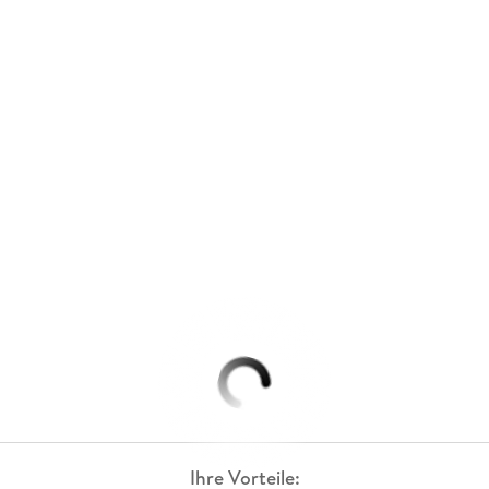
Ihre Vorteile: