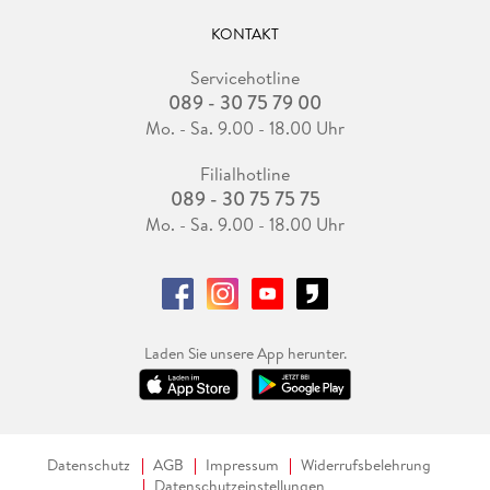
KONTAKT
Servicehotline
089 - 30 75 79 00
Mo. - Sa. 9.00 - 18.00 Uhr
Filialhotline
089 - 30 75 75 75
Mo. - Sa. 9.00 - 18.00 Uhr
Laden Sie unsere App herunter.
Datenschutz
AGB
Impressum
Widerrufsbelehrung
Datenschutzeinstellungen