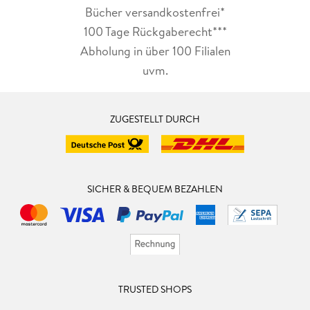
Bücher versandkostenfrei*
100 Tage Rückgaberecht***
Abholung in über 100 Filialen
uvm.
ZUGESTELLT DURCH
SICHER & BEQUEM BEZAHLEN
TRUSTED SHOPS