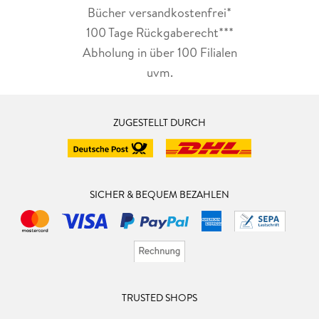
Bücher versandkostenfrei*
100 Tage Rückgaberecht***
Abholung in über 100 Filialen
uvm.
ZUGESTELLT DURCH
SICHER & BEQUEM BEZAHLEN
TRUSTED SHOPS