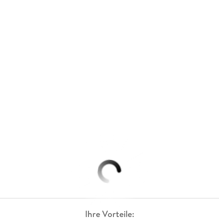
Ihre Vorteile: