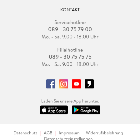
KONTAKT
Servicehotline
089 - 30 75 79 00
Mo. - Sa. 9.00 - 18.00 Uhr
Filialhotline
089 - 30 75 75 75
Mo. - Sa. 9.00 - 18.00 Uhr
Laden Sie unsere App herunter.
Datenschutz
AGB
Impressum
Widerrufsbelehrung
Datenschutzeinstellungen