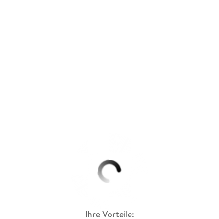
Ihre Vorteile: