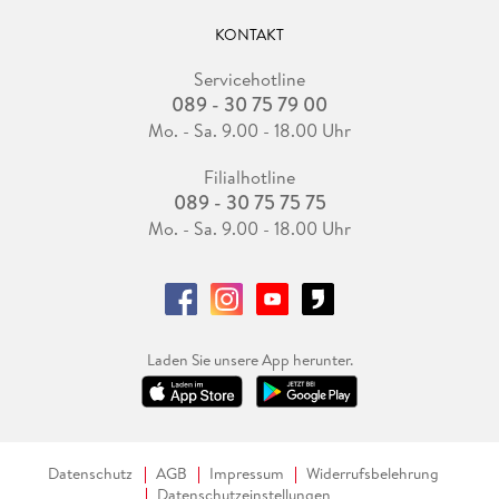
KONTAKT
Servicehotline
089 - 30 75 79 00
Mo. - Sa. 9.00 - 18.00 Uhr
Filialhotline
089 - 30 75 75 75
Mo. - Sa. 9.00 - 18.00 Uhr
Laden Sie unsere App herunter.
Datenschutz
AGB
Impressum
Widerrufsbelehrung
Datenschutzeinstellungen