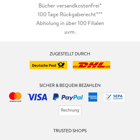
Bücher versandkostenfrei*
100 Tage Rückgaberecht***
Abholung in über 100 Filialen
uvm.
ZUGESTELLT DURCH
SICHER & BEQUEM BEZAHLEN
TRUSTED SHOPS