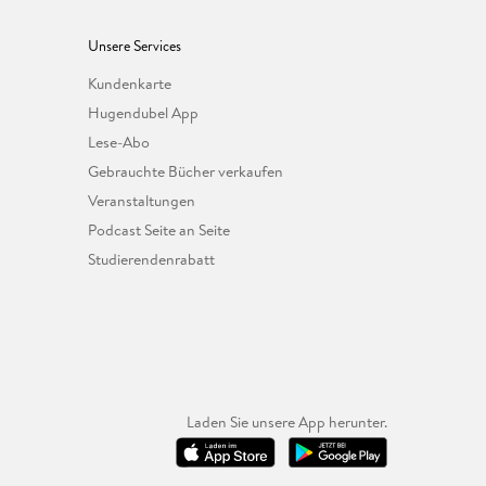
Unsere Services
Kundenkarte
Hugendubel App
Lese-Abo
Gebrauchte Bücher verkaufen
Veranstaltungen
Podcast Seite an Seite
Studierendenrabatt
Laden Sie unsere App herunter.