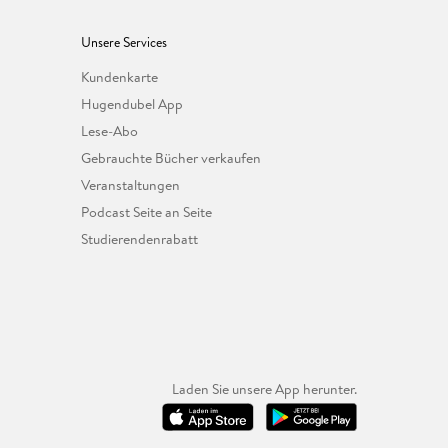
Unsere Services
Kundenkarte
Hugendubel App
Lese-Abo
Gebrauchte Bücher verkaufen
Veranstaltungen
Podcast Seite an Seite
Studierendenrabatt
Laden Sie unsere App herunter.