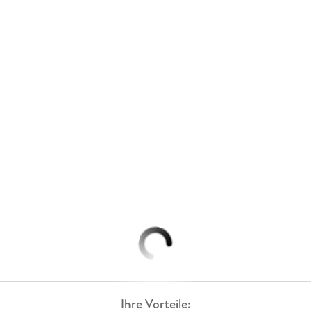
Ihre Vorteile: