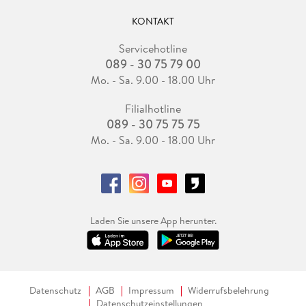
KONTAKT
Servicehotline
089 - 30 75 79 00
Mo. - Sa. 9.00 - 18.00 Uhr
Filialhotline
089 - 30 75 75 75
Mo. - Sa. 9.00 - 18.00 Uhr
Laden Sie unsere App herunter.
Datenschutz
AGB
Impressum
Widerrufsbelehrung
Datenschutzeinstellungen