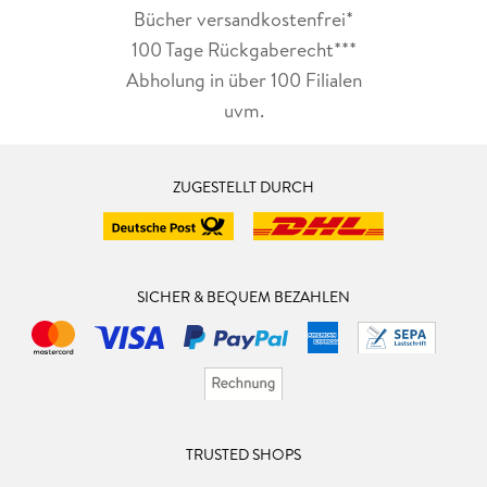
Bücher versandkostenfrei*
100 Tage Rückgaberecht***
Abholung in über 100 Filialen
uvm.
ZUGESTELLT DURCH
SICHER & BEQUEM BEZAHLEN
TRUSTED SHOPS