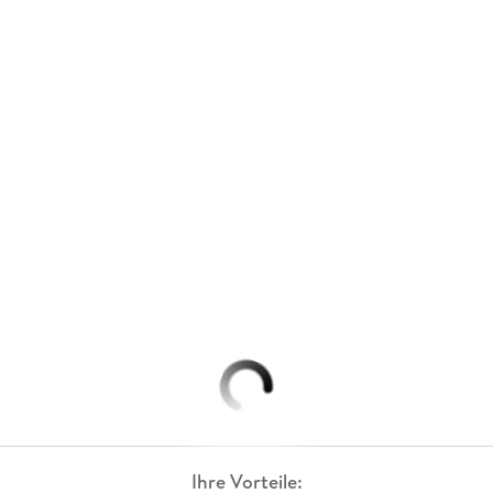
Ihre Vorteile: