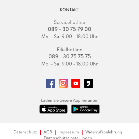
KONTAKT
Servicehotline
089 - 30 75 79 00
Mo. - Sa. 9.00 - 18.00 Uhr
Filialhotline
089 - 30 75 75 75
Mo. - Sa. 9.00 - 18.00 Uhr
Laden Sie unsere App herunter.
Datenschutz
AGB
Impressum
Widerrufsbelehrung
Datenschutzeinstellungen