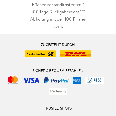
Bücher versandkostenfrei*
100 Tage Rückgaberecht***
Abholung in über 100 Filialen
uvm.
ZUGESTELLT DURCH
SICHER & BEQUEM BEZAHLEN
TRUSTED SHOPS