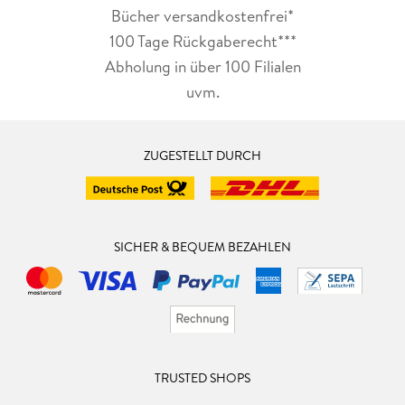
Bücher versandkostenfrei*
100 Tage Rückgaberecht***
Abholung in über 100 Filialen
uvm.
ZUGESTELLT DURCH
SICHER & BEQUEM BEZAHLEN
TRUSTED SHOPS