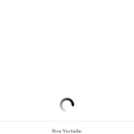
Ihre Vorteile: