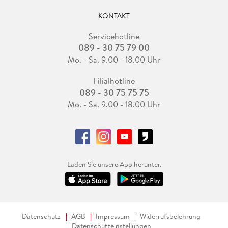
KONTAKT
Servicehotline
089 - 30 75 79 00
Mo. - Sa. 9.00 - 18.00 Uhr
Filialhotline
089 - 30 75 75 75
Mo. - Sa. 9.00 - 18.00 Uhr
Laden Sie unsere App herunter.
Datenschutz
AGB
Impressum
Widerrufsbelehrung
Datenschutzeinstellungen