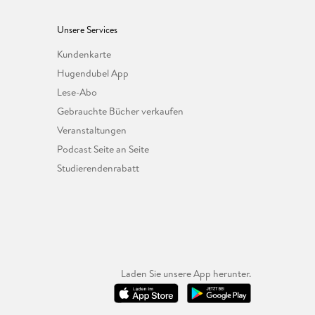
Unsere Services
Kundenkarte
Hugendubel App
Lese-Abo
Gebrauchte Bücher verkaufen
Veranstaltungen
Podcast Seite an Seite
Studierendenrabatt
Laden Sie unsere App herunter.