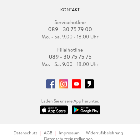
KONTAKT
Servicehotline
089 - 30 75 79 00
Mo. - Sa. 9.00 - 18.00 Uhr
Filialhotline
089 - 30 75 75 75
Mo. - Sa. 9.00 - 18.00 Uhr
Laden Sie unsere App herunter.
Datenschutz
AGB
Impressum
Widerrufsbelehrung
Datenschutzeinstellungen