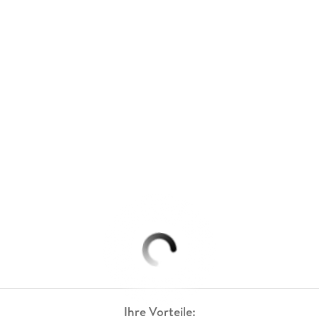
Ihre Vorteile: