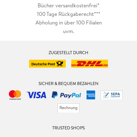
Bücher versandkostenfrei*
100 Tage Rückgaberecht***
Abholung in über 100 Filialen
uvm.
ZUGESTELLT DURCH
SICHER & BEQUEM BEZAHLEN
TRUSTED SHOPS