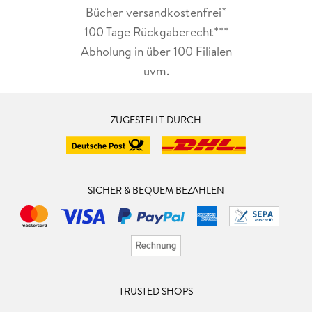
Bücher versandkostenfrei*
100 Tage Rückgaberecht***
Abholung in über 100 Filialen
uvm.
ZUGESTELLT DURCH
SICHER & BEQUEM BEZAHLEN
TRUSTED SHOPS