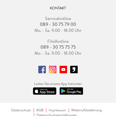
KONTAKT
Servicehotline
089 - 30 75 79 00
Mo. - Sa. 9.00 - 18.00 Uhr
Filialhotline
089 - 30 75 75 75
Mo. - Sa. 9.00 - 18.00 Uhr
Laden Sie unsere App herunter.
Datenschutz
AGB
Impressum
Widerrufsbelehrung
Datenschutzeinstellungen