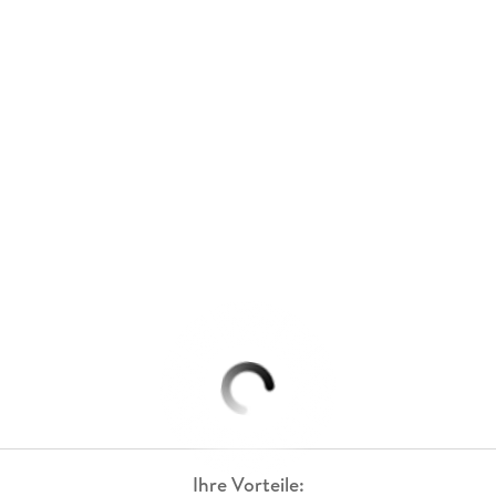
Ihre Vorteile: