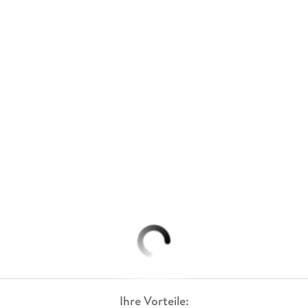
Ihre Vorteile: