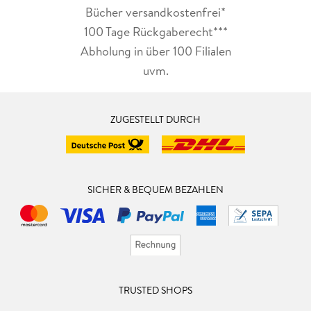
Bücher versandkostenfrei*
100 Tage Rückgaberecht***
Abholung in über 100 Filialen
uvm.
ZUGESTELLT DURCH
SICHER & BEQUEM BEZAHLEN
TRUSTED SHOPS