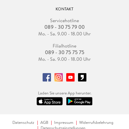
KONTAKT
Servicehotline
089 - 30 75 79 00
Mo. - Sa. 9.00 - 18.00 Uhr
Filialhotline
089 - 30 75 75 75
Mo. - Sa. 9.00 - 18.00 Uhr
Laden Sie unsere App herunter.
Datenschutz
AGB
Impressum
Widerrufsbelehrung
Datenschutzeinstellungen