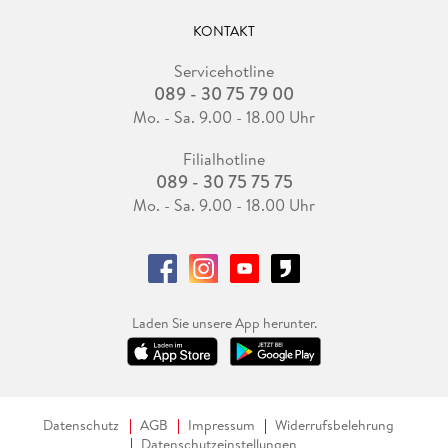
KONTAKT
Servicehotline
089 - 30 75 79 00
Mo. - Sa. 9.00 - 18.00 Uhr
Filialhotline
089 - 30 75 75 75
Mo. - Sa. 9.00 - 18.00 Uhr
Laden Sie unsere App herunter.
Datenschutz
AGB
Impressum
Widerrufsbelehrung
Datenschutzeinstellungen