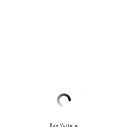
Ihre Vorteile: