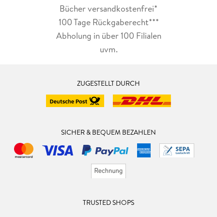
Bücher versandkostenfrei*
100 Tage Rückgaberecht***
Abholung in über 100 Filialen
uvm.
ZUGESTELLT DURCH
SICHER & BEQUEM BEZAHLEN
TRUSTED SHOPS