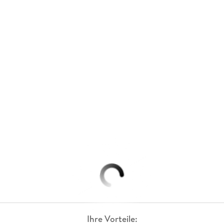
Ihre Vorteile: