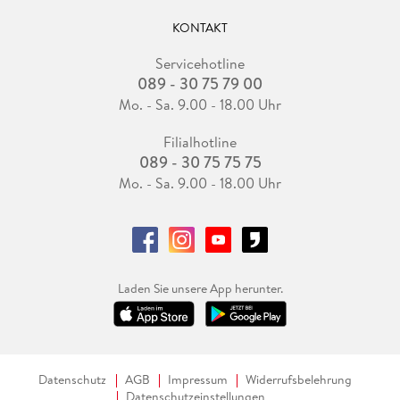
KONTAKT
Servicehotline
089 - 30 75 79 00
Mo. - Sa. 9.00 - 18.00 Uhr
Filialhotline
089 - 30 75 75 75
Mo. - Sa. 9.00 - 18.00 Uhr
Laden Sie unsere App herunter.
Datenschutz
AGB
Impressum
Widerrufsbelehrung
Datenschutzeinstellungen