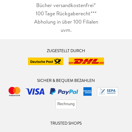
Bücher versandkostenfrei*
100 Tage Rückgaberecht***
Abholung in über 100 Filialen
uvm.
ZUGESTELLT DURCH
SICHER & BEQUEM BEZAHLEN
TRUSTED SHOPS