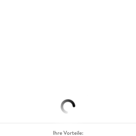
Ihre Vorteile: