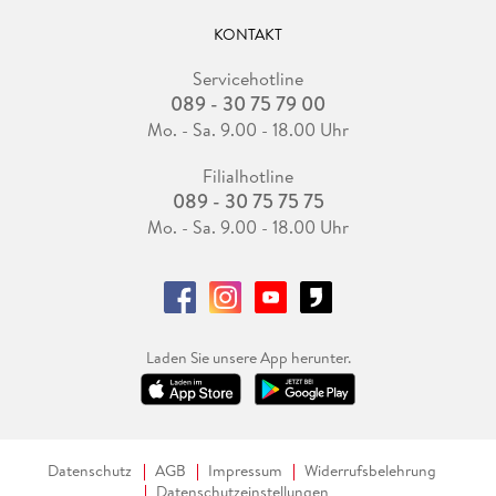
KONTAKT
Servicehotline
089 - 30 75 79 00
Mo. - Sa. 9.00 - 18.00 Uhr
Filialhotline
089 - 30 75 75 75
Mo. - Sa. 9.00 - 18.00 Uhr
Laden Sie unsere App herunter.
Datenschutz
AGB
Impressum
Widerrufsbelehrung
Datenschutzeinstellungen