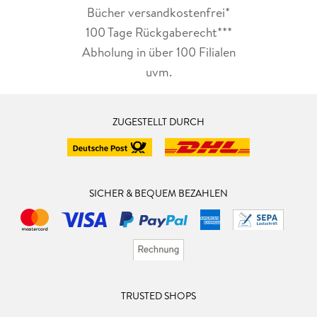
Bücher versandkostenfrei*
100 Tage Rückgaberecht***
Abholung in über 100 Filialen
uvm.
ZUGESTELLT DURCH
SICHER & BEQUEM BEZAHLEN
TRUSTED SHOPS