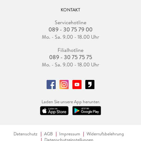
KONTAKT
Servicehotline
089 - 30 75 79 00
Mo. - Sa. 9.00 - 18.00 Uhr
Filialhotline
089 - 30 75 75 75
Mo. - Sa. 9.00 - 18.00 Uhr
Laden Sie unsere App herunter.
Datenschutz
AGB
Impressum
Widerrufsbelehrung
Datenschutzeinstellungen