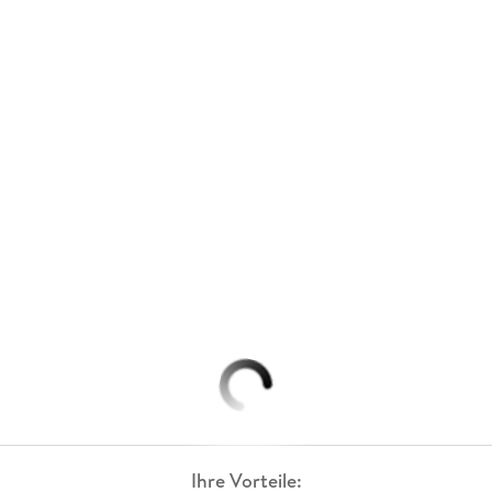
Ihre Vorteile: