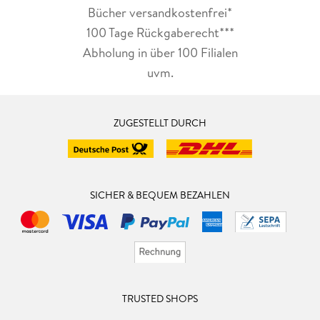
Bücher versandkostenfrei*
100 Tage Rückgaberecht***
Abholung in über 100 Filialen
uvm.
ZUGESTELLT DURCH
SICHER & BEQUEM BEZAHLEN
TRUSTED SHOPS