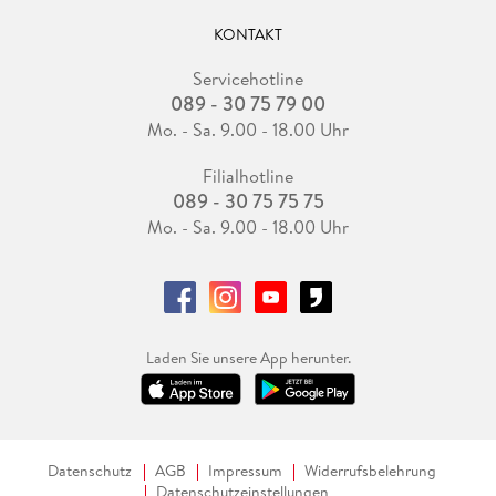
KONTAKT
Servicehotline
089 - 30 75 79 00
Mo. - Sa. 9.00 - 18.00 Uhr
Filialhotline
089 - 30 75 75 75
Mo. - Sa. 9.00 - 18.00 Uhr
Laden Sie unsere App herunter.
Datenschutz
AGB
Impressum
Widerrufsbelehrung
Datenschutzeinstellungen