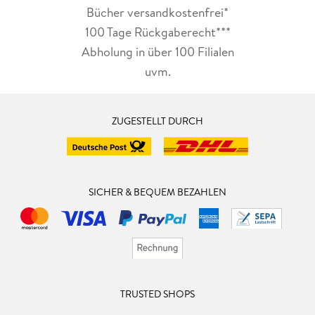
Bücher versandkostenfrei*
100 Tage Rückgaberecht***
Abholung in über 100 Filialen
uvm.
ZUGESTELLT DURCH
SICHER & BEQUEM BEZAHLEN
TRUSTED SHOPS