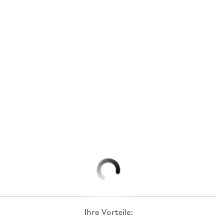
Ihre Vorteile: