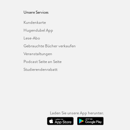
Unsere Services
Kundenkarte
Hugendubel App
Lese-Abo
Gebrauchte Bücher verkaufen
Veranstaltungen
Podcast Seite an Seite
Studierendenrabatt
Laden Sie unsere App herunter.