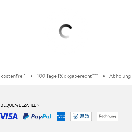
kostenfrei*
100 Tage Rückgaberecht***
Abholung i
& BEQUEM BEZAHLEN