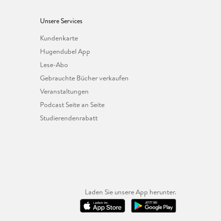
Unsere Services
Kundenkarte
Hugendubel App
Lese-Abo
Gebrauchte Bücher verkaufen
Veranstaltungen
Podcast Seite an Seite
Studierendenrabatt
Laden Sie unsere App herunter.