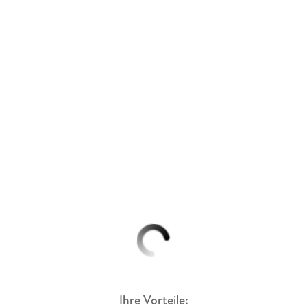
Ihre Vorteile: