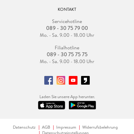
KONTAKT
Servicehotline
089 - 30 75 79 00
Mo. - Sa. 9.00 - 18.00 Uhr
Filialhotline
089 - 30 75 75 75
Mo. - Sa. 9.00 - 18.00 Uhr
Laden Sie unsere App herunter.
Datenschutz
AGB
Impressum
Widerrufsbelehrung
Datenschutzeinstellungen