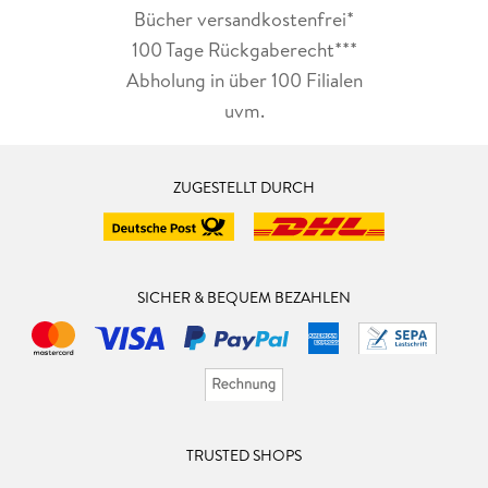
Bücher versandkostenfrei*
100 Tage Rückgaberecht***
Abholung in über 100 Filialen
uvm.
ZUGESTELLT DURCH
SICHER & BEQUEM BEZAHLEN
TRUSTED SHOPS