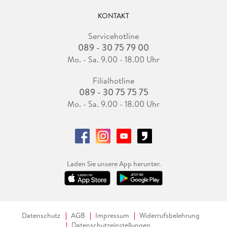
KONTAKT
Servicehotline
089 - 30 75 79 00
Mo. - Sa. 9.00 - 18.00 Uhr
Filialhotline
089 - 30 75 75 75
Mo. - Sa. 9.00 - 18.00 Uhr
Laden Sie unsere App herunter.
Datenschutz
AGB
Impressum
Widerrufsbelehrung
Datenschutzeinstellungen