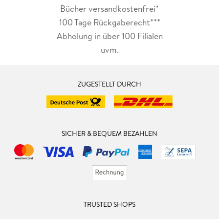
Bücher versandkostenfrei*
100 Tage Rückgaberecht***
Abholung in über 100 Filialen
uvm.
ZUGESTELLT DURCH
SICHER & BEQUEM BEZAHLEN
TRUSTED SHOPS