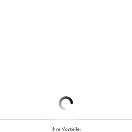
Ihre Vorteile: