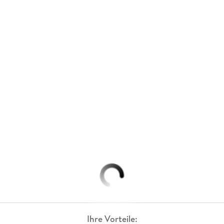
Ihre Vorteile: