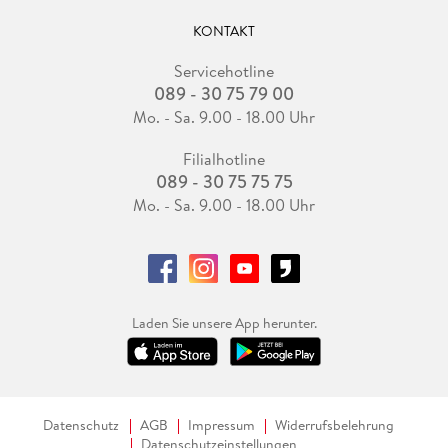
KONTAKT
Servicehotline
089 - 30 75 79 00
Mo. - Sa. 9.00 - 18.00 Uhr
Filialhotline
089 - 30 75 75 75
Mo. - Sa. 9.00 - 18.00 Uhr
Laden Sie unsere App herunter.
Datenschutz
AGB
Impressum
Widerrufsbelehrung
Datenschutzeinstellungen