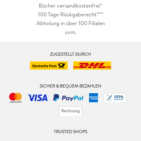
Bücher versandkostenfrei*
100 Tage Rückgaberecht***
Abholung in über 100 Filialen
uvm.
ZUGESTELLT DURCH
SICHER & BEQUEM BEZAHLEN
TRUSTED SHOPS