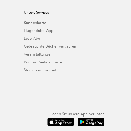
Unsere Services
Kundenkarte
Hugendubel App
Lese-Abo
Gebrauchte Bücher verkaufen
Veranstaltungen
Podcast Seite an Seite
Studierendenrabatt
Laden Sie unsere App herunter.