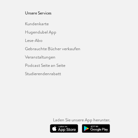
Unsere Services
Kundenkarte
Hugendubel App
Lese-Abo
Gebrauchte Bücher verkaufen
Veranstaltungen
Podcast Seite an Seite
Studierendenrabatt
Laden Sie unsere App herunter.