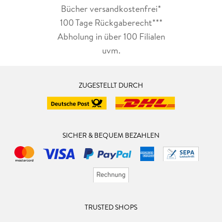
Bücher versandkostenfrei*
100 Tage Rückgaberecht***
Abholung in über 100 Filialen
uvm.
ZUGESTELLT DURCH
SICHER & BEQUEM BEZAHLEN
TRUSTED SHOPS