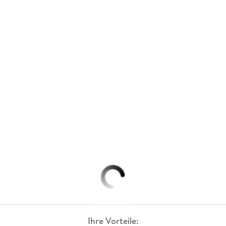
Ihre Vorteile: