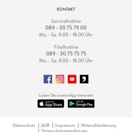
KONTAKT
Servicehotline
089 - 30 75 79 00
Mo. - Sa. 9.00 - 18.00 Uhr
Filialhotline
089 - 30 75 75 75
Mo. - Sa. 9.00 - 18.00 Uhr
Laden Sie unsere App herunter.
Datenschutz
AGB
Impressum
Widerrufsbelehrung
Datenschutzeinstellungen