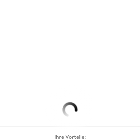
Ihre Vorteile: