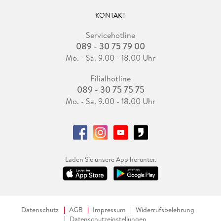
KONTAKT
Servicehotline
089 - 30 75 79 00
Mo. - Sa. 9.00 - 18.00 Uhr
Filialhotline
089 - 30 75 75 75
Mo. - Sa. 9.00 - 18.00 Uhr
Laden Sie unsere App herunter.
Datenschutz
AGB
Impressum
Widerrufsbelehrung
Datenschutzeinstellungen