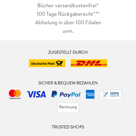
Bücher versandkostenfrei*
100 Tage Rückgaberecht***
Abholung in über 100 Filialen
uvm.
ZUGESTELLT DURCH
SICHER & BEQUEM BEZAHLEN
TRUSTED SHOPS