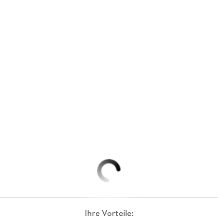
Ihre Vorteile: