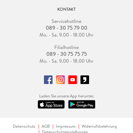
KONTAKT
Servicehotline
089 - 30 75 79 00
Mo. - Sa. 9.00 - 18.00 Uhr
Filialhotline
089 - 30 75 75 75
Mo. - Sa. 9.00 - 18.00 Uhr
Laden Sie unsere App herunter.
Datenschutz
AGB
Impressum
Widerrufsbelehrung
Datenschutzeinstellungen