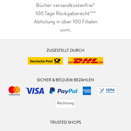
Bücher versandkostenfrei*
100 Tage Rückgaberecht***
Abholung in über 100 Filialen
uvm.
ZUGESTELLT DURCH
SICHER & BEQUEM BEZAHLEN
TRUSTED SHOPS