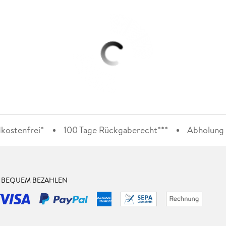
kostenfrei*
100 Tage Rückgaberecht***
Abholung i
& BEQUEM BEZAHLEN