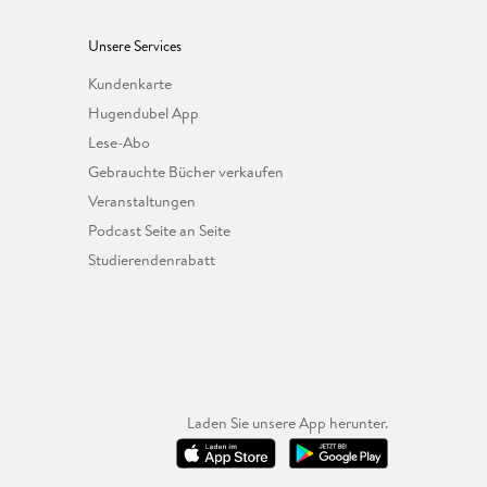
Unsere Services
Kundenkarte
Hugendubel App
Lese-Abo
Gebrauchte Bücher verkaufen
Veranstaltungen
Podcast Seite an Seite
Studierendenrabatt
Laden Sie unsere App herunter.