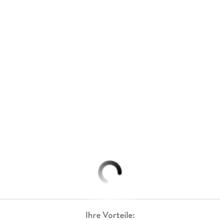
Ihre Vorteile: