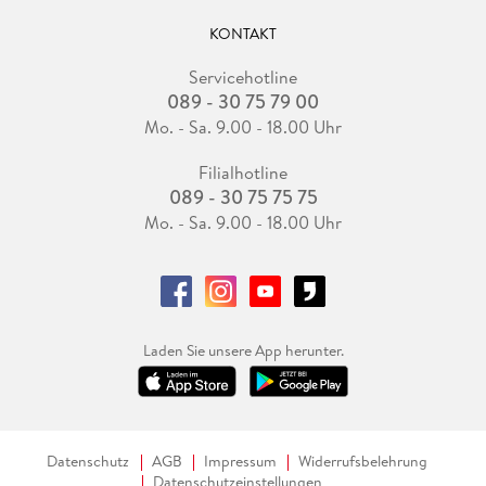
KONTAKT
Servicehotline
089 - 30 75 79 00
Mo. - Sa. 9.00 - 18.00 Uhr
Filialhotline
089 - 30 75 75 75
Mo. - Sa. 9.00 - 18.00 Uhr
Laden Sie unsere App herunter.
Datenschutz
AGB
Impressum
Widerrufsbelehrung
Datenschutzeinstellungen