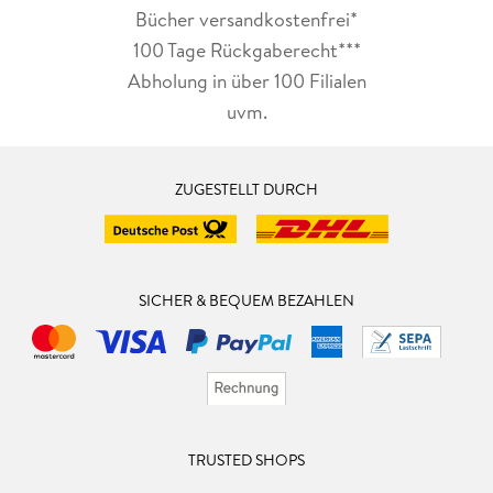
Bücher versandkostenfrei*
100 Tage Rückgaberecht***
Abholung in über 100 Filialen
uvm.
ZUGESTELLT DURCH
SICHER & BEQUEM BEZAHLEN
TRUSTED SHOPS