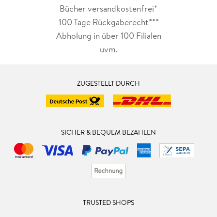
Bücher versandkostenfrei*
100 Tage Rückgaberecht***
Abholung in über 100 Filialen
uvm.
ZUGESTELLT DURCH
SICHER & BEQUEM BEZAHLEN
TRUSTED SHOPS