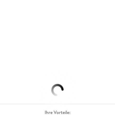
Ihre Vorteile: