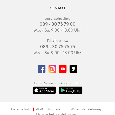
KONTAKT
Servicehotline
089 - 30 75 79 00
Mo. - Sa. 9.00 - 18.00 Uhr
Filialhotline
089 - 30 75 75 75
Mo. - Sa. 9.00 - 18.00 Uhr
Laden Sie unsere App herunter.
Datenschutz
AGB
Impressum
Widerrufsbelehrung
Datenschutzeinstellungen