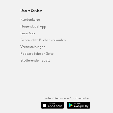
Unsere Services
Kundenkarte
Hugendubel App
Lese-Abo
Gebrauchte Bücher verkaufen
Veranstaltungen
Podcast Seite an Seite
Studierendenrabatt
Laden Sie unsere App herunter.