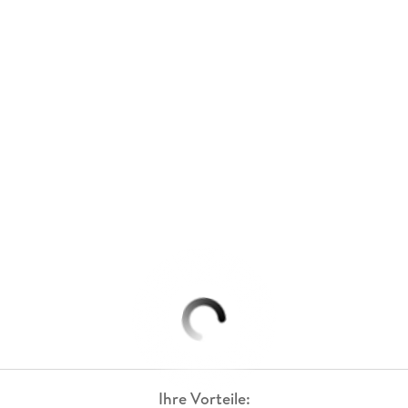
Ihre Vorteile: