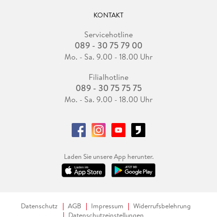
KONTAKT
Servicehotline
089 - 30 75 79 00
Mo. - Sa. 9.00 - 18.00 Uhr
Filialhotline
089 - 30 75 75 75
Mo. - Sa. 9.00 - 18.00 Uhr
Laden Sie unsere App herunter.
Datenschutz
AGB
Impressum
Widerrufsbelehrung
Datenschutzeinstellungen