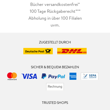
Bücher versandkostenfrei*
100 Tage Rückgaberecht***
Abholung in über 100 Filialen
uvm.
ZUGESTELLT DURCH
SICHER & BEQUEM BEZAHLEN
TRUSTED SHOPS