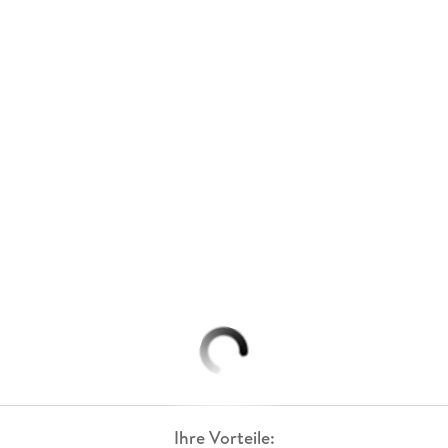
Ihre Vorteile: