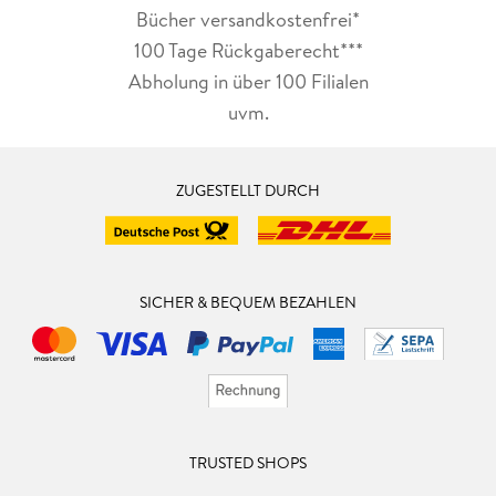
Bücher versandkostenfrei*
100 Tage Rückgaberecht***
Abholung in über 100 Filialen
uvm.
ZUGESTELLT DURCH
SICHER & BEQUEM BEZAHLEN
TRUSTED SHOPS