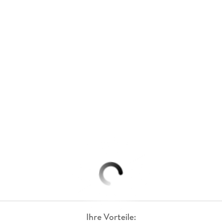
Ihre Vorteile: