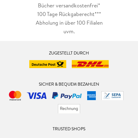
Bücher versandkostenfrei*
100 Tage Rückgaberecht***
Abholung in über 100 Filialen
uvm.
ZUGESTELLT DURCH
SICHER & BEQUEM BEZAHLEN
TRUSTED SHOPS