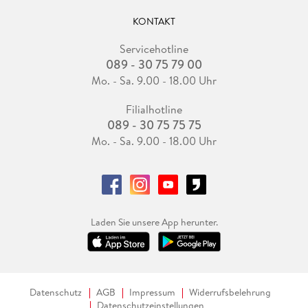
KONTAKT
Servicehotline
089 - 30 75 79 00
Mo. - Sa. 9.00 - 18.00 Uhr
Filialhotline
089 - 30 75 75 75
Mo. - Sa. 9.00 - 18.00 Uhr
Laden Sie unsere App herunter.
Datenschutz
AGB
Impressum
Widerrufsbelehrung
Datenschutzeinstellungen