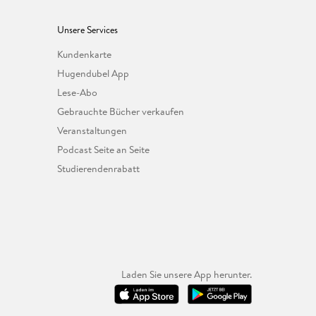
Unsere Services
Kundenkarte
Hugendubel App
Lese-Abo
Gebrauchte Bücher verkaufen
Veranstaltungen
Podcast Seite an Seite
Studierendenrabatt
Laden Sie unsere App herunter.