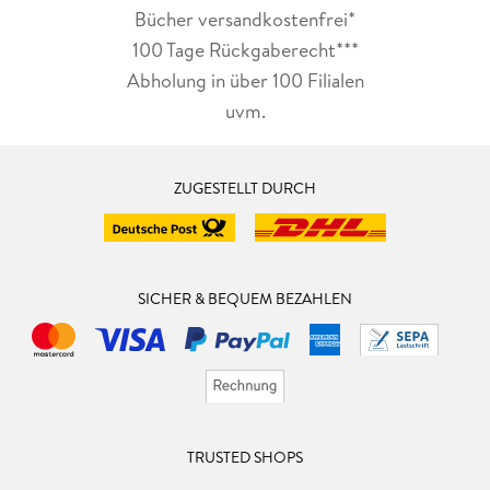
Bücher versandkostenfrei*
100 Tage Rückgaberecht***
Abholung in über 100 Filialen
uvm.
ZUGESTELLT DURCH
SICHER & BEQUEM BEZAHLEN
TRUSTED SHOPS