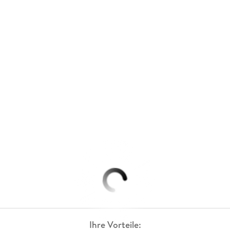
Ihre Vorteile: