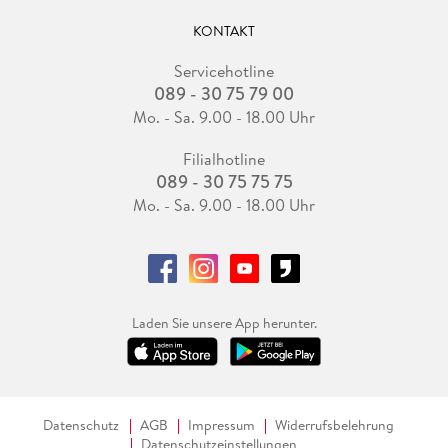
KONTAKT
Servicehotline
089 - 30 75 79 00
Mo. - Sa. 9.00 - 18.00 Uhr
Filialhotline
089 - 30 75 75 75
Mo. - Sa. 9.00 - 18.00 Uhr
Laden Sie unsere App herunter.
Datenschutz
AGB
Impressum
Widerrufsbelehrung
Datenschutzeinstellungen