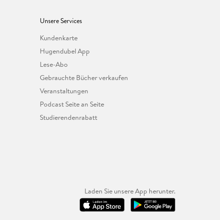
Unsere Services
Kundenkarte
Hugendubel App
Lese-Abo
Gebrauchte Bücher verkaufen
Veranstaltungen
Podcast Seite an Seite
Studierendenrabatt
Laden Sie unsere App herunter.