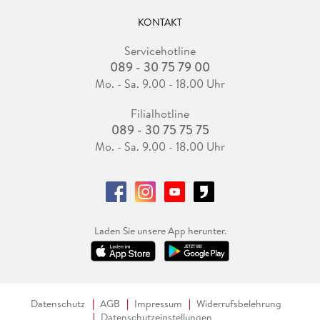
KONTAKT
Servicehotline
089 - 30 75 79 00
Mo. - Sa. 9.00 - 18.00 Uhr
Filialhotline
089 - 30 75 75 75
Mo. - Sa. 9.00 - 18.00 Uhr
Laden Sie unsere App herunter.
Datenschutz
AGB
Impressum
Widerrufsbelehrung
Datenschutzeinstellungen