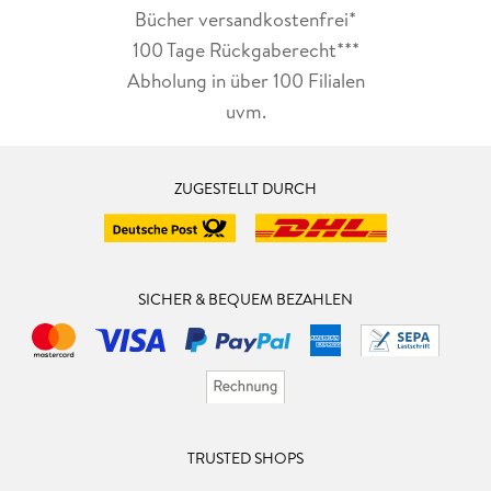
Bücher versandkostenfrei*
100 Tage Rückgaberecht***
Abholung in über 100 Filialen
uvm.
ZUGESTELLT DURCH
SICHER & BEQUEM BEZAHLEN
TRUSTED SHOPS