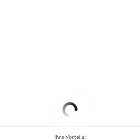
Ihre Vorteile: