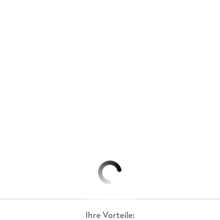
Ihre Vorteile: