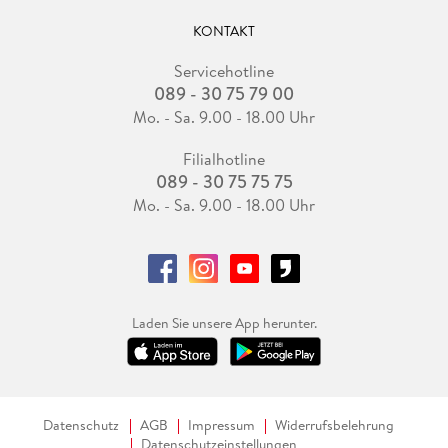
KONTAKT
Servicehotline
089 - 30 75 79 00
Mo. - Sa. 9.00 - 18.00 Uhr
Filialhotline
089 - 30 75 75 75
Mo. - Sa. 9.00 - 18.00 Uhr
Laden Sie unsere App herunter.
Datenschutz
AGB
Impressum
Widerrufsbelehrung
Datenschutzeinstellungen