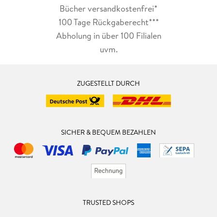
Bücher versandkostenfrei*
100 Tage Rückgaberecht***
Abholung in über 100 Filialen
uvm.
ZUGESTELLT DURCH
SICHER & BEQUEM BEZAHLEN
TRUSTED SHOPS