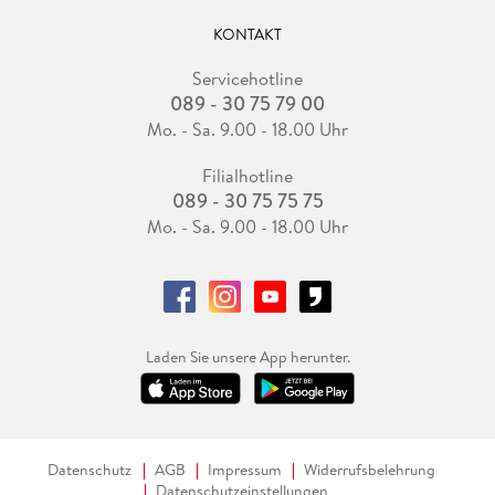
KONTAKT
Servicehotline
089 - 30 75 79 00
Mo. - Sa. 9.00 - 18.00 Uhr
Filialhotline
089 - 30 75 75 75
Mo. - Sa. 9.00 - 18.00 Uhr
Laden Sie unsere App herunter.
Datenschutz
AGB
Impressum
Widerrufsbelehrung
Datenschutzeinstellungen