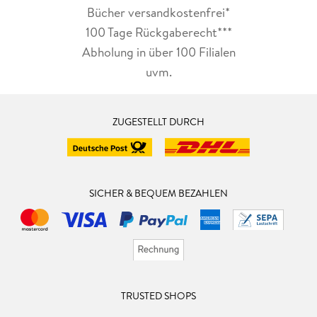
Bücher versandkostenfrei*
100 Tage Rückgaberecht***
Abholung in über 100 Filialen
uvm.
ZUGESTELLT DURCH
SICHER & BEQUEM BEZAHLEN
TRUSTED SHOPS