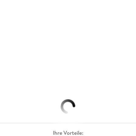
Ihre Vorteile: