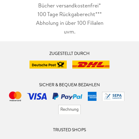
Bücher versandkostenfrei*
100 Tage Rückgaberecht***
Abholung in über 100 Filialen
uvm.
ZUGESTELLT DURCH
SICHER & BEQUEM BEZAHLEN
TRUSTED SHOPS