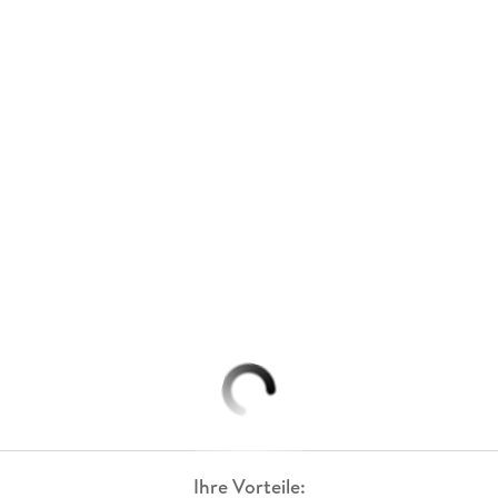
Ihre Vorteile: