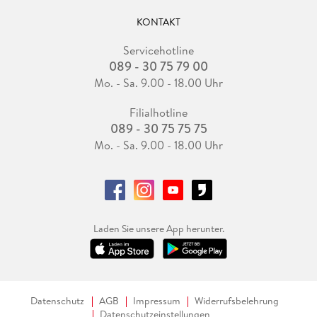
KONTAKT
Servicehotline
089 - 30 75 79 00
Mo. - Sa. 9.00 - 18.00 Uhr
Filialhotline
089 - 30 75 75 75
Mo. - Sa. 9.00 - 18.00 Uhr
Laden Sie unsere App herunter.
Datenschutz
AGB
Impressum
Widerrufsbelehrung
Datenschutzeinstellungen