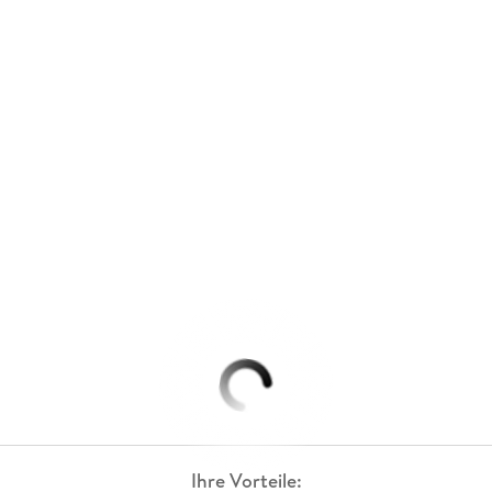
Ihre Vorteile: