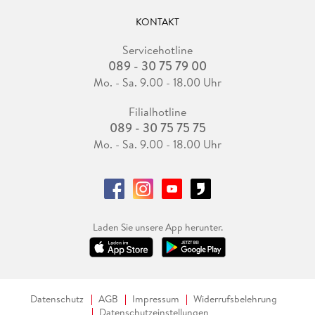
KONTAKT
Servicehotline
089 - 30 75 79 00
Mo. - Sa. 9.00 - 18.00 Uhr
Filialhotline
089 - 30 75 75 75
Mo. - Sa. 9.00 - 18.00 Uhr
Laden Sie unsere App herunter.
Datenschutz
AGB
Impressum
Widerrufsbelehrung
Datenschutzeinstellungen