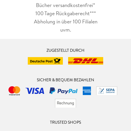
Bücher versandkostenfrei*
100 Tage Rückgaberecht***
Abholung in über 100 Filialen
uvm.
ZUGESTELLT DURCH
SICHER & BEQUEM BEZAHLEN
TRUSTED SHOPS