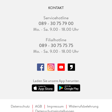
KONTAKT
Servicehotline
089 - 30 75 79 00
Mo. - Sa. 9.00 - 18.00 Uhr
Filialhotline
089 - 30 75 75 75
Mo. - Sa. 9.00 - 18.00 Uhr
Laden Sie unsere App herunter.
Datenschutz
AGB
Impressum
Widerrufsbelehrung
Datenschutzeinstellungen