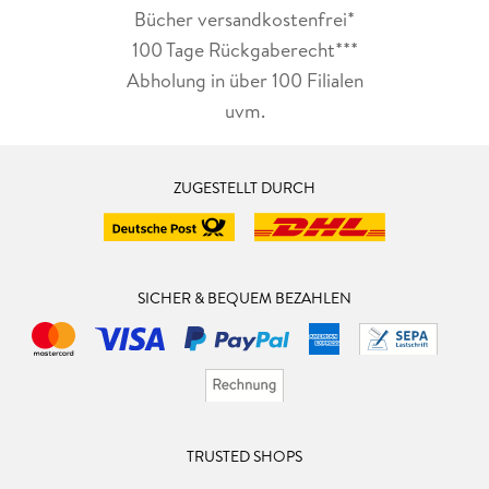
Bücher versandkostenfrei*
100 Tage Rückgaberecht***
Abholung in über 100 Filialen
uvm.
ZUGESTELLT DURCH
SICHER & BEQUEM BEZAHLEN
TRUSTED SHOPS