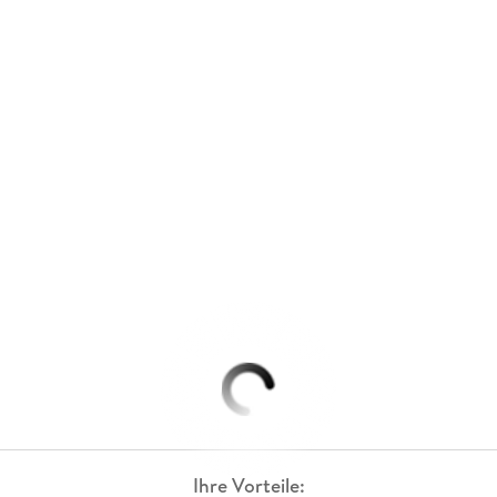
Ihre Vorteile: