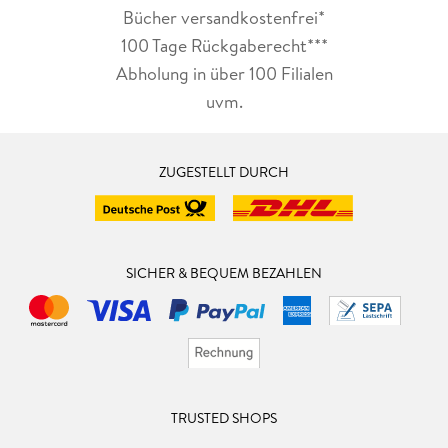
Bücher versandkostenfrei*
100 Tage Rückgaberecht***
Abholung in über 100 Filialen
uvm.
ZUGESTELLT DURCH
SICHER & BEQUEM BEZAHLEN
TRUSTED SHOPS