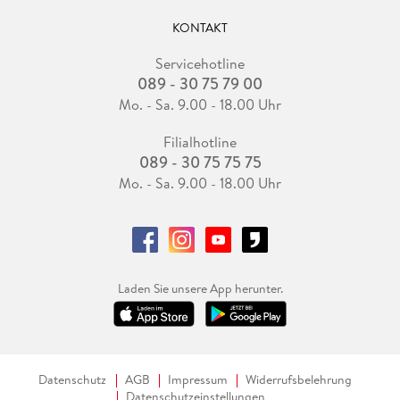
KONTAKT
Servicehotline
089 - 30 75 79 00
Mo. - Sa. 9.00 - 18.00 Uhr
Filialhotline
089 - 30 75 75 75
Mo. - Sa. 9.00 - 18.00 Uhr
Laden Sie unsere App herunter.
Datenschutz
AGB
Impressum
Widerrufsbelehrung
Datenschutzeinstellungen