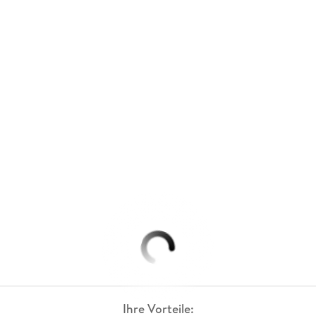
Ihre Vorteile: