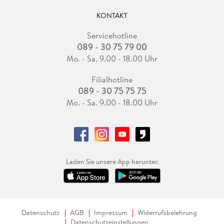
KONTAKT
Servicehotline
089 - 30 75 79 00
Mo. - Sa. 9.00 - 18.00 Uhr
Filialhotline
089 - 30 75 75 75
Mo. - Sa. 9.00 - 18.00 Uhr
Laden Sie unsere App herunter.
Datenschutz
AGB
Impressum
Widerrufsbelehrung
Datenschutzeinstellungen