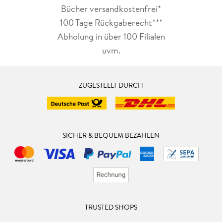
Bücher versandkostenfrei*
100 Tage Rückgaberecht***
Abholung in über 100 Filialen
uvm.
ZUGESTELLT DURCH
SICHER & BEQUEM BEZAHLEN
TRUSTED SHOPS