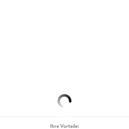
Ihre Vorteile: