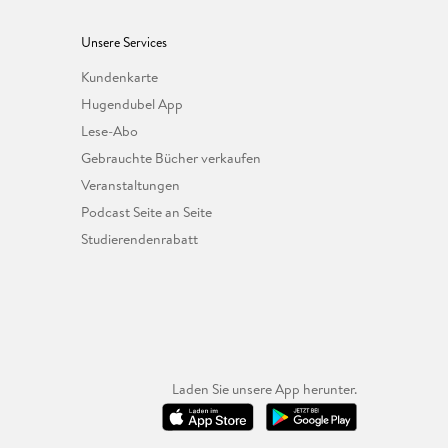
Unsere Services
Kundenkarte
Hugendubel App
Lese-Abo
Gebrauchte Bücher verkaufen
Veranstaltungen
Podcast Seite an Seite
Studierendenrabatt
Laden Sie unsere App herunter.