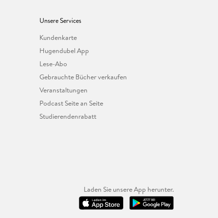
Unsere Services
Kundenkarte
Hugendubel App
Lese-Abo
Gebrauchte Bücher verkaufen
Veranstaltungen
Podcast Seite an Seite
Studierendenrabatt
Laden Sie unsere App herunter.