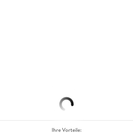
Ihre Vorteile: