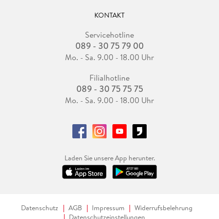
KONTAKT
Servicehotline
089 - 30 75 79 00
Mo. - Sa. 9.00 - 18.00 Uhr
Filialhotline
089 - 30 75 75 75
Mo. - Sa. 9.00 - 18.00 Uhr
Laden Sie unsere App herunter.
Datenschutz
AGB
Impressum
Widerrufsbelehrung
Datenschutzeinstellungen