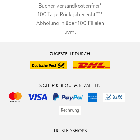
Bücher versandkostenfrei*
100 Tage Rückgaberecht***
Abholung in über 100 Filialen
uvm.
ZUGESTELLT DURCH
SICHER & BEQUEM BEZAHLEN
TRUSTED SHOPS